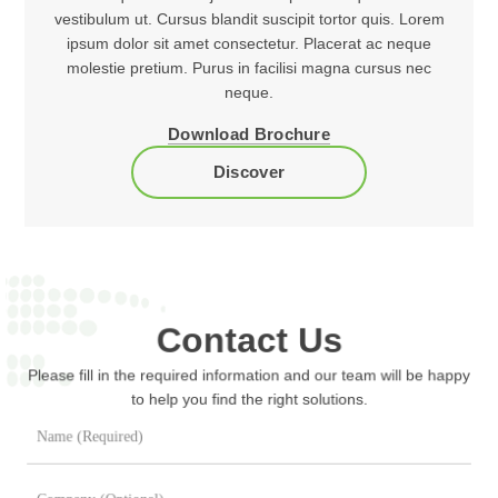
vestibulum ut. Cursus blandit suscipit tortor quis. Lorem
Download Brochure
ipsum dolor sit amet consectetur. Placerat ac neque
molestie pretium. Purus in facilisi magna cursus nec
neque.
Download Brochure
Discover
Contact Us
Please fill in the required information and our team will be happy
to help you find the right solutions.