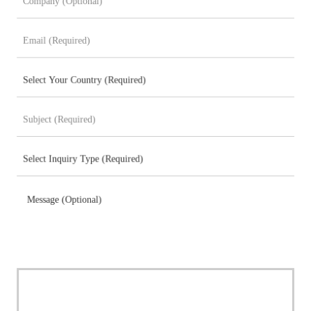
Message (Optional)