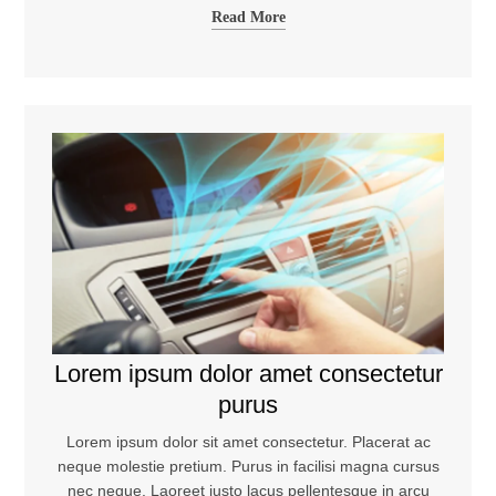
Read More
Lorem ipsum dolor amet consectetur
purus
Lorem ipsum dolor sit amet consectetur. Placerat ac
neque molestie pretium. Purus in facilisi magna cursus
nec neque. Laoreet justo lacus pellentesque in arcu