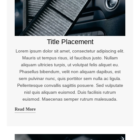
Title Placement
Lorem ipsum dolor sit amet, consectetur adipiscing elit.
Mauris ut tempus risus, id faucibus justo. Nullam
aliquam ultricies turpis, ut volutpat felis aliquet eu.
Phasellus bibendum, velit non aliquam dapibus, est
sem pulvinar nunc, quis porttitor sem nulla ac ligula.
Pellentesque convallis sagittis posuere. Sed vulputate
nisl quis aliquam euismod. Duis facilisis rutrum
euismod. Maecenas semper rutrum malesuada.
Read More