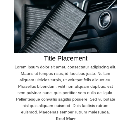
Title Placement
Lorem ipsum dolor sit amet, consectetur adipiscing elit.
Mauris ut tempus risus, id faucibus justo. Nullam
aliquam ultricies turpis, ut volutpat felis aliquet eu.
Phasellus bibendum, velit non aliquam dapibus, est
sem pulvinar nunc, quis porttitor sem nulla ac ligula.
Pellentesque convallis sagittis posuere. Sed vulputate
nisl quis aliquam euismod. Duis facilisis rutrum
Download Brochure
euismod. Maecenas semper rutrum malesuada.
Read More