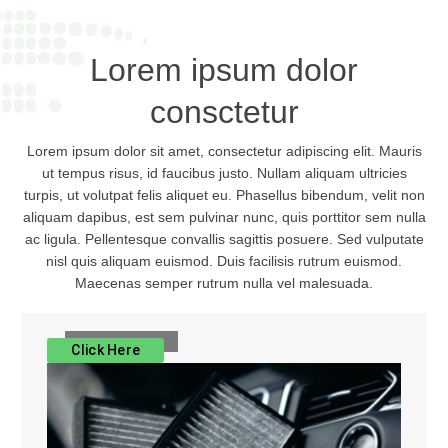
Lorem ipsum dolor
consctetur
Lorem ipsum dolor sit amet, consectetur adipiscing elit. Mauris
ut tempus risus, id faucibus justo. Nullam aliquam ultricies
turpis, ut volutpat felis aliquet eu. Phasellus bibendum, velit non
aliquam dapibus, est sem pulvinar nunc, quis porttitor sem nulla
ac ligula. Pellentesque convallis sagittis posuere. Sed vulputate
nisl quis aliquam euismod. Duis facilisis rutrum euismod.
Maecenas semper rutrum nulla vel malesuada.
Click Here